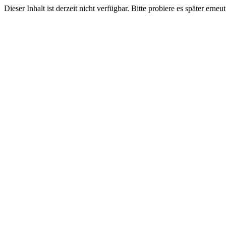
Dieser Inhalt ist derzeit nicht verfügbar. Bitte probiere es später erneut